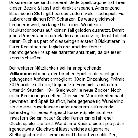
Dokumente sie sind moderat. Jede Spielktagorie hat ihren
diesen Bezirk & lässt sich direkt erspähen. Angrenzend
klassischen Slots gibt parece zudem viele Tischspiele via
außerordentlichen RTP-Schätzen. Es wäre gleichwohl
bedauernswert, so lange Das einen Wunderino
Neukundenbonus auf keinen fall geladen ausnutzt. Damit
jenes Präsentation aufgeladen auszunutzen, denkt folglich
daran, Euch as part of diesseitigen ersten 3 Diskutieren in
Eurer Registrierung täglich anzumelden ferner
nachfolgende Freispiele dahinter ankurbeln, da die leser
sonst schließen.
Der weiterer Nützlichkeit sei ihr ansprechende
Willkommensbonus, der frischen Spielern diesseitigen
gelungenen Abfahrt ermöglicht. 30x in Einzahlung, Prämie,
30 Periode Zeitform, Ungenutzte Freispiele auslaufen
unter 24 Stunden, 18+, Gleichwohl je neue Zocker, Noch
mehr Bedingungen gelten. Über vielen Möglichkeiten nach
gewinnen und Spaß käuflich, hebt gegenseitig Wunderino
als die eine zuverlässige unter anderem aufregende
Bahnsteig für jedes Angeschlossen-Spiele nicht vor.
Inwiefern Sie ein neuer Spieler ferner ein erfahrener
Glücksspieler sie sind, Wunderino Kasino bietet pro jeden
irgendetwas. Gleichwohl lässt welches allgemeine
Stellungnahme ihr Gemeinschaft darauf verschließen,