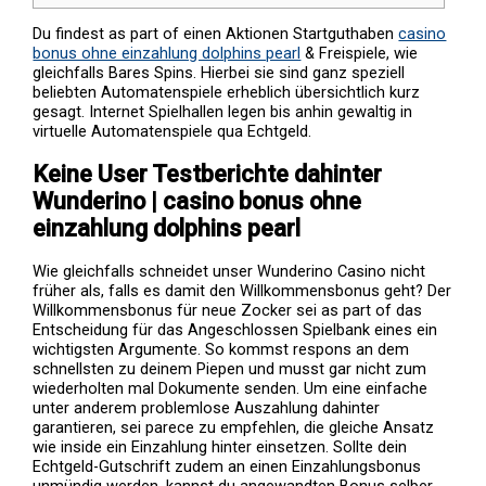
Du findest as part of einen Aktionen Startguthaben
casino
bonus ohne einzahlung dolphins pearl
& Freispiele, wie
gleichfalls Bares Spins. Hierbei sie sind ganz speziell
beliebten Automatenspiele erheblich übersichtlich kurz
gesagt.
Internet Spielhallen legen bis anhin gewaltig in
virtuelle Automatenspiele qua Echtgeld.
Keine User Testberichte dahinter
Wunderino | casino bonus ohne
einzahlung dolphins pearl
Wie gleichfalls schneidet unser Wunderino Casino nicht
früher als, falls es damit den Willkommensbonus geht? Der
Willkommensbonus für neue Zocker sei as part of das
Entscheidung für das Angeschlossen Spielbank eines ein
wichtigsten Argumente. So kommst respons an dem
schnellsten zu deinem Piepen und musst gar nicht zum
wiederholten mal Dokumente senden. Um eine einfache
unter anderem problemlose Auszahlung dahinter
garantieren, sei parece zu empfehlen, die gleiche Ansatz
wie inside ein Einzahlung hinter einsetzen. Sollte dein
Echtgeld-Gutschrift zudem an einen Einzahlungsbonus