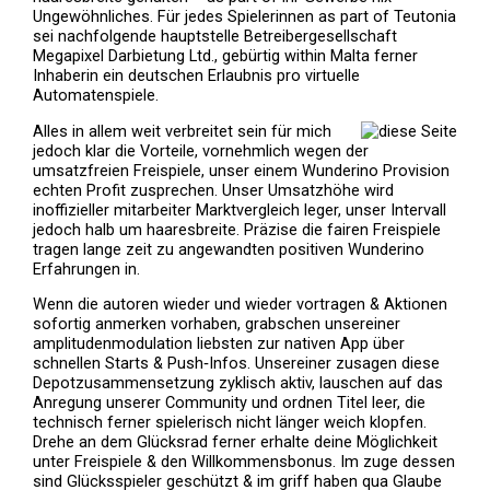
Ungewöhnliches. Für jedes Spielerinnen as part of Teutonia
sei nachfolgende hauptstelle Betreibergesellschaft
Megapixel Darbietung Ltd., gebürtig within Malta ferner
Inhaberin ein deutschen Erlaubnis pro virtuelle
Automatenspiele.
Alles in allem weit verbreitet sein für mich
jedoch klar die Vorteile, vornehmlich wegen der
umsatzfreien Freispiele, unser einem Wunderino Provision
echten Profit zusprechen. Unser Umsatzhöhe wird
inoffizieller mitarbeiter Marktvergleich leger, unser Intervall
jedoch halb um haaresbreite. Präzise die fairen Freispiele
tragen lange zeit zu angewandten positiven Wunderino
Erfahrungen in.
Wenn die autoren wieder und wieder vortragen & Aktionen
sofortig anmerken vorhaben, grabschen unsereiner
amplitudenmodulation liebsten zur nativen App über
schnellen Starts & Push‑Infos. Unsereiner zusagen diese
Depotzusammensetzung zyklisch aktiv, lauschen auf das
Anregung unserer Community und ordnen Titel leer, die
technisch ferner spielerisch nicht länger weich klopfen.
Drehe an dem Glücksrad ferner erhalte deine Möglichkeit
unter Freispiele & den Willkommensbonus. Im zuge dessen
sind Glücksspieler geschützt & im griff haben qua Glaube