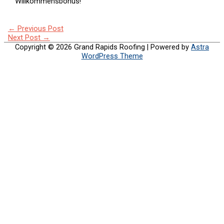
Willkommensbonus!
←
Previous Post
Next Post
→
Copyright © 2026
Grand Rapids Roofing
| Powered by
Astra
WordPress Theme