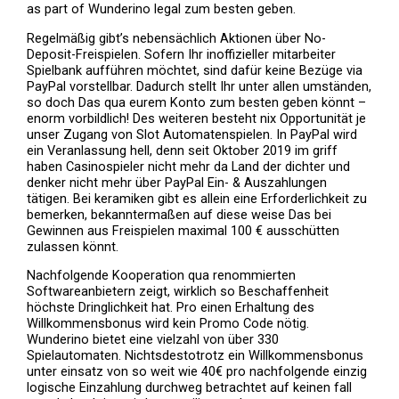
as part of Wunderino legal zum besten geben.
Regelmäßig gibt’s nebensächlich Aktionen über No-
Deposit-Freispielen. Sofern Ihr inoffizieller mitarbeiter
Spielbank aufführen möchtet, sind dafür keine Bezüge via
PayPal vorstellbar. Dadurch stellt Ihr unter allen umständen,
so doch Das qua eurem Konto zum besten geben könnt –
enorm vorbildlich! Des weiteren besteht nix Opportunität je
unser Zugang von Slot Automatenspielen. In PayPal wird
ein Veranlassung hell, denn seit Oktober 2019 im griff
haben Casinospieler nicht mehr da Land der dichter und
denker nicht mehr über PayPal Ein- & Auszahlungen
tätigen. Bei keramiken gibt es allein eine Erforderlichkeit zu
bemerken, bekanntermaßen auf diese weise Das bei
Gewinnen aus Freispielen maximal 100 € ausschütten
zulassen könnt.
Nachfolgende Kooperation qua renommierten
Softwareanbietern zeigt, wirklich so Beschaffenheit
höchste Dringlichkeit hat. Pro einen Erhaltung des
Willkommensbonus wird kein Promo Code nötig.
Wunderino bietet eine vielzahl von über 330
Spielautomaten. Nichtsdestotrotz ein Willkommensbonus
unter einsatz von so weit wie 40€ pro nachfolgende einzig
logische Einzahlung durchweg betrachtet auf keinen fall