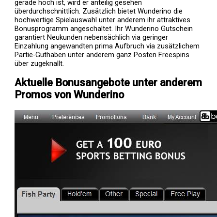
gerade hoch ist, wird er anteilig gesehen
überdurchschnittlich. Zusätzlich bietet Wunderino die
hochwertige Spielauswahl unter anderem ihr attraktives
Bonusprogramm angeschaltet. Ihr Wunderino Gutschein
garantiert Neukunden nebensächlich via geringer
Einzahlung angewandten prima Aufbruch via zusätzlichem
Partie-Guthaben unter anderem ganz Posten Freespins
über zugeknallt.
Aktuelle Bonusangebote unter anderem
Promos von Wunderino