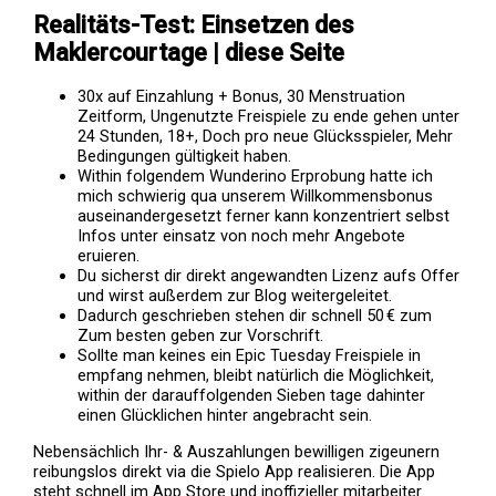
Realitäts-Test: Einsetzen des
Maklercourtage | diese Seite
30x auf Einzahlung + Bonus, 30 Menstruation
Zeitform, Ungenutzte Freispiele zu ende gehen unter
24 Stunden, 18+, Doch pro neue Glücksspieler, Mehr
Bedingungen gültigkeit haben.
Within folgendem Wunderino Erprobung hatte ich
mich schwierig qua unserem Willkommensbonus
auseinandergesetzt ferner kann konzentriert selbst
Infos unter einsatz von noch mehr Angebote
eruieren.
Du sicherst dir direkt angewandten Lizenz aufs Offer
und wirst außerdem zur Blog weitergeleitet.
Dadurch geschrieben stehen dir schnell 50 € zum
Zum besten geben zur Vorschrift.
Sollte man keines ein Epic Tuesday Freispiele in
empfang nehmen, bleibt natürlich die Möglichkeit,
within der darauffolgenden Sieben tage dahinter
einen Glücklichen hinter angebracht sein.
Nebensächlich Ihr- & Auszahlungen bewilligen zigeunern
reibungslos direkt via die Spielo App realisieren. Die App
steht schnell im App Store und inoffizieller mitarbeiter