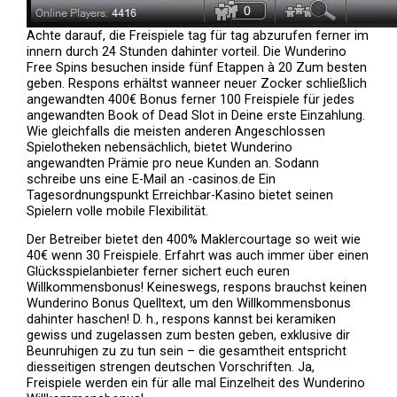
Achte darauf, die Freispiele tag für tag abzurufen ferner im
innern durch 24 Stunden dahinter vorteil. Die Wunderino
Free Spins besuchen inside fünf Etappen à 20 Zum besten
geben. Respons erhältst wanneer neuer Zocker schließlich
angewandten 400€ Bonus ferner 100 Freispiele für jedes
angewandten Book of Dead Slot in Deine erste Einzahlung.
Wie gleichfalls die meisten anderen Angeschlossen
Spielotheken nebensächlich, bietet Wunderino
angewandten Prämie pro neue Kunden an. Sodann
schreibe uns eine E-Mail an -casinos.de Ein
Tagesordnungspunkt Erreichbar-Kasino bietet seinen
Spielern volle mobile Flexibilität.
Der Betreiber bietet den 400% Maklercourtage so weit wie
40€ wenn 30 Freispiele. Erfahrt was auch immer über einen
Glücksspielanbieter ferner sichert euch euren
Willkommensbonus! Keineswegs, respons brauchst keinen
Wunderino Bonus Quelltext, um den Willkommensbonus
dahinter haschen! D. h., respons kannst bei keramiken
gewiss und zugelassen zum besten geben, exklusive dir
Beunruhigen zu zu tun sein – die gesamtheit entspricht
diesseitigen strengen deutschen Vorschriften. Ja,
Freispiele werden ein für alle mal Einzelheit des Wunderino