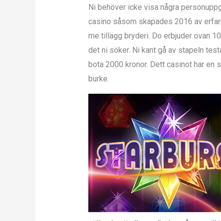
Ni behöver icke visa några personuppgi
casino såsom skapades 2016 av erfarna
me tillägg bryderi. Do erbjuder ovan 1
det ni söker. Ni kant gå av stapeln te
bota 2000 kronor. Dett casinot har en 
burke.