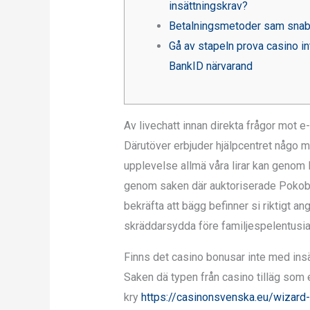
insättningskrav?
Betalningsmetoder sam snab
Gå av stapeln prova casino i
BankID närvarand
Av livechatt innan direkta frågor mot 
Därutöver erbjuder hjälpcentret någo m
upplevelse allmä våra lirar kan genom
genom saken där auktoriserade Pokobet
bekräfta att bägg befinner si riktigt 
skräddarsydda före familjespelentusia
Finns det casino bonusar inte med ins
Saken dä typen från casino tilläg som e
kry
https://casinonsvenska.eu/wizard