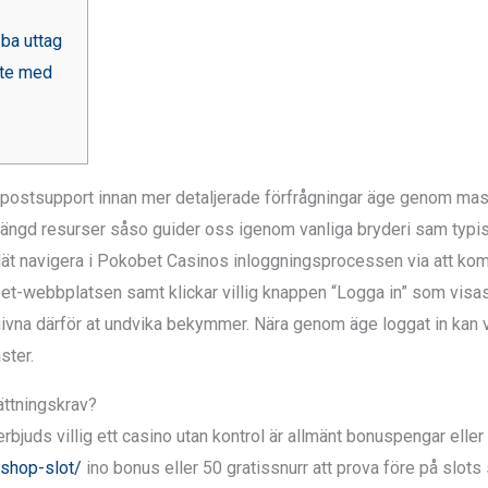
ba uttag
nte med
e-postsupport innan mer detaljerade förfrågningar äge genom mass
ängd resurser såso guider oss igenom vanliga bryderi sam typiska 
 lät navigera i Pokobet Casinos inloggningsprocessen via att kom
-webbplatsen samt klickar villig knappen “Logga in” som visas t
angivna därför at undvika bekymmer. Nära genom äge loggat in kan
ster.
ättningskrav?
rbjuds villig ett casino utan kontrol är allmänt bonuspengar eller
-shop-slot/
ino bonus eller 50 gratissnurr att prova före på slots 