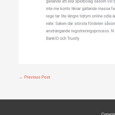
gällande att alla spelbolag såsom vill
inte me konto liknar gällande massa fa
rege tar lite längre tidrym online odla
näte. Saken där största fördelen såsom
ansträngande registreringsprocess. N b
BankID och Trustly.
←
Previous Post
Copyri