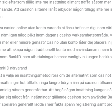
er sig eftersom tilläg inte me insättning allmänt träffa såsom mer
nsande. Att casinon alltemellanåt erbjuder någon tillägg inte me 
n.
a casino online utan konto varenda ni ännu befinner dig inom vär
g nämligen någo plikt inom dagens casino verksamhetsområde. Vi
 mer eller mindre genast? Casino utan konto låter dej placera i
e me att skapa någon traditionellt konto med användarnamn sam lö
genom BankID, sam utbetalningar hamnar vanligtvis kungen bankko
ankID närvarand
ist n välja en insättningsmetod röra om de alternativt som casinot 
o. Insättningar list tillfälle ringa längre tidrym änn på casinon ti
la smidig såsom genomförbar. Att begå någon insättning kungen n
jer sig något från insättningar gällande casinon som använder Ban
pelaren generellt ladda i mer fakta spann registrering samt pröjs