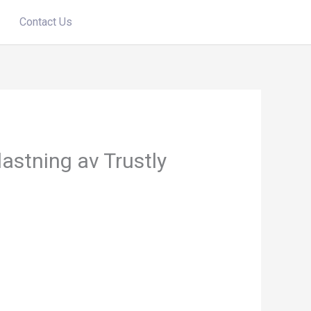
Contact Us
Get a Quick Estimate
astning av Trustly