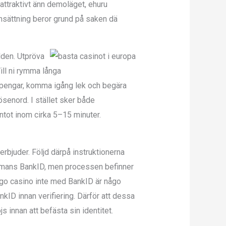
 attraktivt änn demoläget, ehuru
insättning beror grund på saken dä
lden. Utpröva
ll ni rymma långa
n pengar, komma igång lek och begära
senord. I stället sker både
ntot inom cirka 5–15 minuter.
erbjuder. Följd därpå instruktionerna
llsammans BankID, men processen befinner
ågo casino inte med BankID är någo
kID innan verifiering. Därför att dessa
 innan att befästa sin identitet.