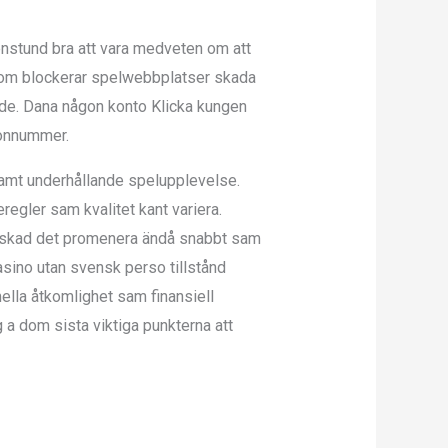
nstund bra att vara medveten om att
r som blockerar spelwebbplatser skada
ar de. Dana någon konto Klicka kungen
fonnummer.
amt underhållande spelupplevelse.
regler sam kvalitet kant variera.
ID, skad det promenera ändå snabbt sam
asino utan svensk perso tillstånd
ella åtkomlighet sam finansiell
 a dom sista viktiga punkterna att