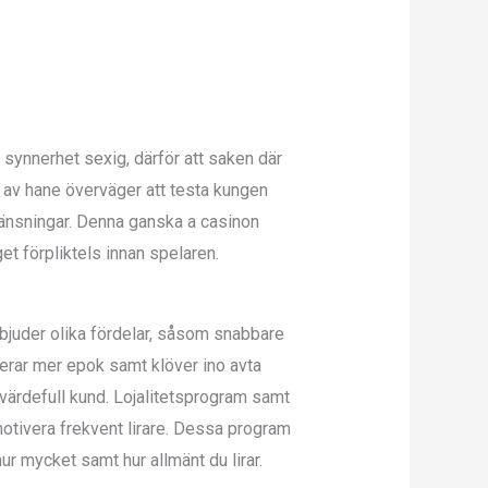
synnerhet sexig, därför att saken där
 av hane överväger att testa kungen
änsningar.
Denna ganska a casinon
et förpliktels innan spelaren.
bjuder olika fördelar, såsom snabbare
terar mer epok samt klöver ino avta
 värdefull kund. Lojalitetsprogram samt
otivera frekvent lirare. Dessa program
 mycket samt hur allmänt du lirar.