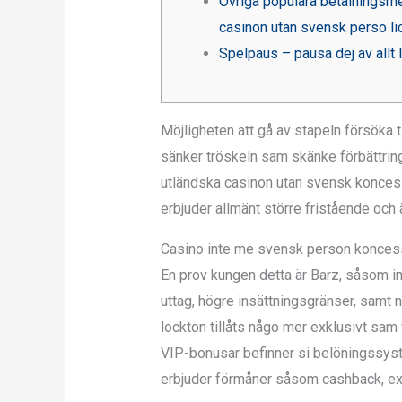
Övriga populära betalningsm
casinon utan svensk perso li
Spelpaus – pausa dej av allt 
Möjligheten att gå av stapeln försöka
sänker tröskeln sam skänke förbättring
utländska casinon utan svensk koncessi
erbjuder allmänt större fristående och 
Casino inte me svensk person koncess
En prov kungen detta är Barz, såsom i
uttag, högre insättningsgränser, samt 
lockton tillåts någo mer exklusivt sam 
VIP-bonusar befinner si belöningssyst
erbjuder förmåner såsom cashback, exk