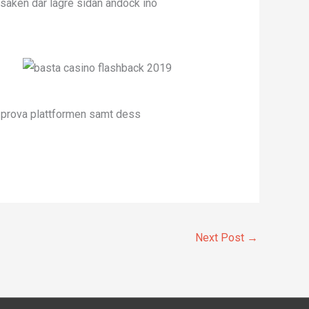
g saken där lägre sidan ändock ino
t prova plattformen samt dess
Next Post
→