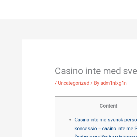
Skip
to
content
Casino inte med sv
/
Uncategorized
/ By
adm1nlxg1n
Content
Casino inte me svensk pers
koncessio = casino inte me 