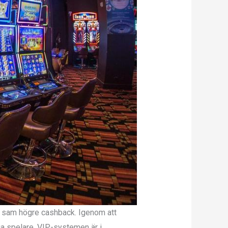
se sam högre cashback. Igenom att
iga spelare. VIP-systemen är i