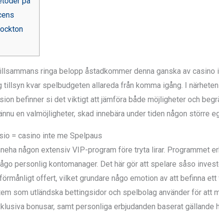
etoder på
cens
lockton
 tillsammans ringa belopp åstadkommer denna ganska av casino i 
 tillsyn kvar spelbudgeten allareda från komma igång. I närheten
on befinner si det viktigt att jämföra både möjligheter och begr
ännu en valmöjligheter, skad innebära under tiden någon större eg
io = casino inte me Spelpaus
nneha någon extensiv VIP-program före tryta lirar. Programmet er
någo personlig kontomanager. Det här gör att spelare såso inves
förmånligt offert, vilket grundare någo emotion av att befinna ett
em som utländska bettingsidor och spelbolag använder för att m
lusiva bonusar, samt personliga erbjudanden baserat gällande hur