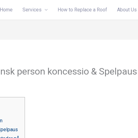
Home
Services
How to Replace a Roof
About Us
ensk person koncessio & Spelpaus
on
Spelpaus