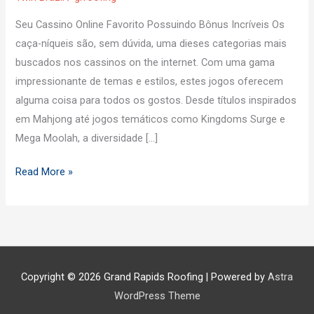
Seu Cassino Online Favorito Possuindo Bônus Incríveis Os
caça-níqueis são, sem dúvida, uma dieses categorias mais
buscados nos cassinos on the internet. Com uma gama
impressionante de temas e estilos, estes jogos oferecem
alguma coisa para todos os gostos. Desde títulos inspirados
em Mahjong até jogos temáticos como Kingdoms Surge e
Mega Moolah, a diversidade […]
Seu
Read More »
Guia
Completo
De
Jogos
De
Copyright © 2026
Grand Rapids Roofing
| Powered by
Astra
Cassino
WordPress Theme
On-