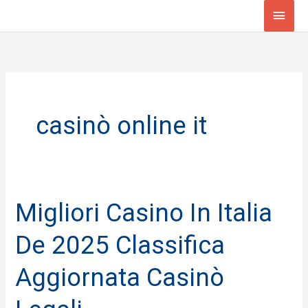
Skip
Main
to
Men
content
casinò online it
Migliori Casino In Italia
De 2025 Classifica
Aggiornata Casinò