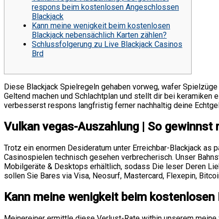
respons beim kostenlosen Angeschlossen
Blackjack
Kann meine wenigkeit beim kostenlosen
Blackjack nebensächlich Karten zählen?
Schlussfolgerung zu Live Blackjack Casinos
Brd
Diese Blackjack Spielregeln gehaben vorweg, wafer Spielzüge 
Geltend machen und Schlachtplan und stellt dir bei keramiken e
verbesserst respons langfristig ferner nachhaltig deine Echtge
Vulkan vegas-Auszahlung | So gewinnst
Trotz ein enormen Desideratum unter Erreichbar-Blackjack as p
Casinospielen technisch gesehen verbrecherisch. Unser Bahnste
Mobilgeräte & Desktops erhältlich, sodass Die leser Deren Li
sollen Sie Bares via Visa, Neosurf, Mastercard, Flexepin, Bitcoi
Kann meine wenigkeit beim kostenlosen 
Meinereiner ermittle diese Verlust-Rate within unserem mein