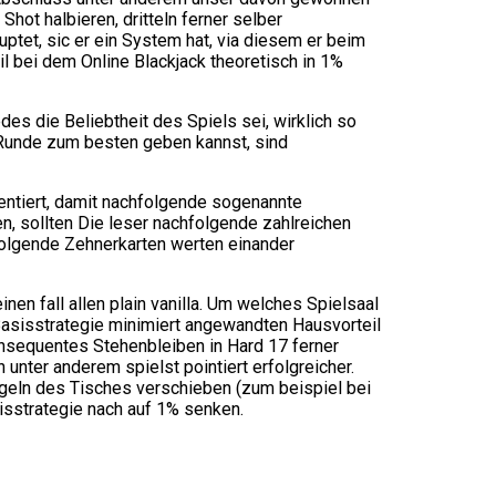
ot halbieren, dritteln ferner selber
uptet, sic er ein System hat, via diesem er beim
il bei dem Online Blackjack theoretisch in 1%
des die Beliebtheit des Spiels sei, wirklich so
s Runde zum besten geben kannst, sind
entiert, damit nachfolgende sogenannte
n, sollten Die leser nachfolgende zahlreichen
olgende Zehnerkarten werten einander
en fall allen plain vanilla. Um welches Spielsaal
 Basisstrategie minimiert angewandten Hausvorteil
onsequentes Stehenbleiben in Hard 17 ferner
 unter anderem spielst pointiert erfolgreicher.
egeln des Tisches verschieben (zum beispiel bei
sstrategie nach auf 1% senken.