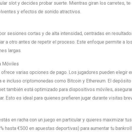
ular slot y decides probar suerte. Mientras giran los carretes, 
lventes y efectos de sonido atractivos.
or sesiones cortas y de alta intensidad, centradas en resultados
ar a otro antes de repetir el proceso. Este enfoque permite a lo
es largas.
a Móviles
 ofrece varias opciones de pago. Los jugadores pueden elegir ent
ia e incluso criptomonedas como Bitcoin y Ethereum. El depósito 
nbet también está optimizado para dispositivos móviles, asegur
ar. Esto es ideal para quienes prefieren jugar durante visitas bre
stás en racha con un juego en particular y quieres maximizar tu
% hasta €500 en apuestas deportivas) para aumentar tu bankroll