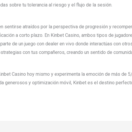
 sobre tu tolerancia al riesgo y el flujo de la sesión.
 sentirse atraídos por la perspectiva de progresión y recompens
ficación a corto plazo. En Kinbet Casino, ambos tipos de jugado
parte de un juego con dealer en vivo donde interactúas con otro
 estrategias con tus compañeros, creando un sentido de comunid
Kinbet Casino hoy mismo y experimenta la emoción de más de 5,
da generosos y optimización móvil, Kinbet es el destino perfecto