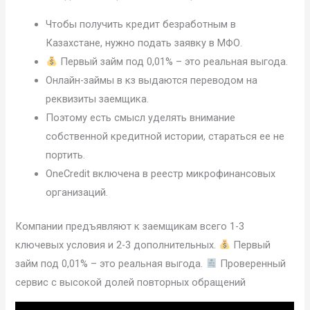
Чтобы получить кредит безработным в
Казахстане, нужно подать заявку в МФО.
Первый займ под 0,01% – это реальная выгода.
Онлайн-займы в кз выдаются переводом на
реквизиты заемщика.
Поэтому есть смысл уделять внимание
собственной кредитной истории, стараться ее не
портить.
OneCredit включена в реестр микрофинансовых
организаций.
Компании предъявляют к заемщикам всего 1-3
ключевых условия и 2-3 дополнительных.
Первый
займ под 0,01% – это реальная выгода.
Проверенный
сервис с высокой долей повторных обращений