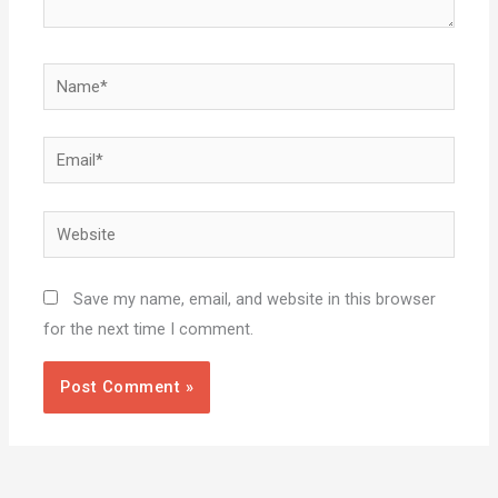
Name*
Email*
Website
Save my name, email, and website in this browser
for the next time I comment.