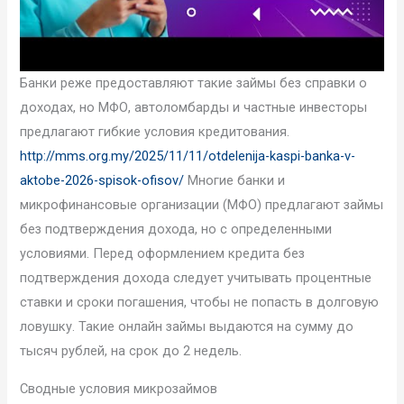
Банки реже предоставляют такие займы без справки о
доходах, но МФО, автоломбарды и частные инвесторы
предлагают гибкие условия кредитования.
http://mms.org.my/2025/11/11/otdelenija-kaspi-banka-v-
aktobe-2026-spisok-ofisov/
Многие банки и
микрофинансовые организации (МФО) предлагают займы
без подтверждения дохода, но с определенными
условиями. Перед оформлением кредита без
подтверждения дохода следует учитывать процентные
ставки и сроки погашения, чтобы не попасть в долговую
ловушку. Такие онлайн займы выдаются на сумму до
тысяч рублей, на срок до 2 недель.
Сводные условия микрозаймов