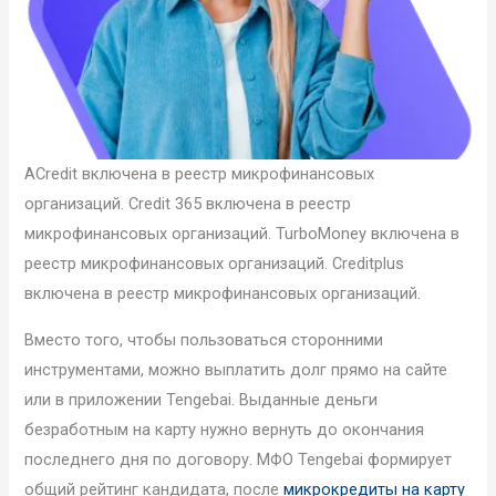
ACredit включена в реестр микрофинансовых
организаций. Credit 365 включена в реестр
микрофинансовых организаций. TurboMoney включена в
реестр микрофинансовых организаций. Creditplus
включена в реестр микрофинансовых организаций.
Вместо того, чтобы пользоваться сторонними
инструментами, можно выплатить долг прямо на сайте
или в приложении Tengebai. Выданные деньги
безработным на карту нужно вернуть до окончания
последнего дня по договору. МФО Tengebai формирует
общий рейтинг кандидата, после
микрокредиты на карту