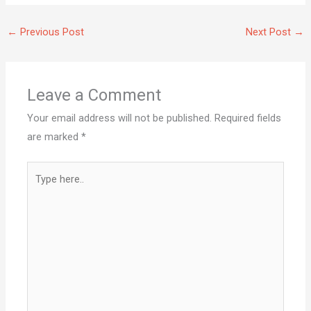
←
Previous Post
Next Post
→
Leave a Comment
Your email address will not be published.
Required fields
are marked
*
Type
here..