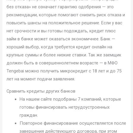
без отказа» не означает гарантию одобрения — это
рекомендации, которые помогают снизить риск отказа и
повысить шансы на положительное решение. Если у вас
нет срочности и вы готовы подождать, кредит плюс
займ в банке может оказаться экономичнее. Банк —
хороший выбор, когда требуется кредит онлайн на
крупные суммы и более низкие ставки. Так же заемщик
должен быть в совершеннолетнем возрасте — в МФО
Tengebai можно получить микрокредит с 18 лет и до 75
лет на момент подачи заявления.
Сравнить кредиты других банков
На нашем сайте подобраны 7 компаний, которые
готовы финансировать нетрудоустроенных
граждан.
Повторное финансирование осуществляется после
завершения действующего договора, при этом