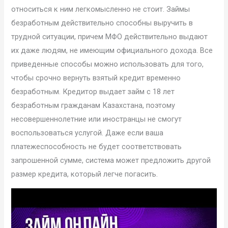
относиться к ним легкомысленно не стоит. Займы
безработным действительно способны выручить в
трудной ситуации, причем МФО действительно выдают
их даже людям, не имеющим официального дохода. Все
приведенные способы можно использовать для того,
чтобы срочно вернуть взятый кредит временно
безработным. Кредитор выдает займ с 18 лет
безработным гражданам Казахстана, поэтому
несовершеннолетние или иностранцы не смогут
воспользоваться услугой. Даже если ваша
платежеспособность не будет соответствовать
запрошенной сумме, система может предложить другой
размер кредита, который легче погасить.