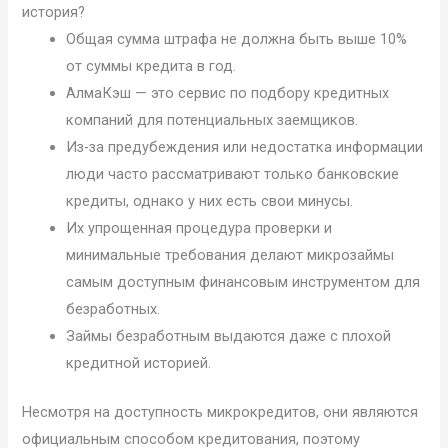
история?
Общая сумма штрафа не должна быть выше 10%
от суммы кредита в год.
АлмаКэш — это сервис по подбору кредитных
компаний для потенциальных заемщиков.
Из-за предубеждения или недостатка информации
люди часто рассматривают только банковские
кредиты, однако у них есть свои минусы.
Их упрощенная процедура проверки и
минимальные требования делают микрозаймы
самым доступным финансовым инструментом для
безработных.
Займы безработным выдаются даже с плохой
кредитной историей.
Несмотря на доступность микрокредитов, они являются
официальным способом кредитования, поэтому