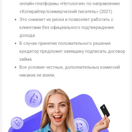
онлайн-платформы «Нетология» по направлению
«Копирайтер/коммерческий писатель» (2021).
Это снижает их риски и позволяет работать с
клиентами без официального подтверждения
дохода.
В случае принятия положительного решения
кредитор предложит заемщику подписать договор
займа.
Все условия честные, дополнительных комиссий
никаких не взяли.