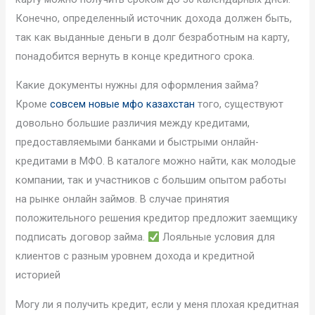
Конечно, определенный источник дохода должен быть,
так как выданные деньги в долг безработным на карту,
понадобится вернуть в конце кредитного срока.
Какие документы нужны для оформления займа?
Кроме
совсем новые мфо казахстан
того, существуют
довольно большие различия между кредитами,
предоставляемыми банками и быстрыми онлайн-
кредитами в МФО. В каталоге можно найти, как молодые
компании, так и участников с большим опытом работы
на рынке онлайн займов. В случае принятия
положительного решения кредитор предложит заемщику
подписать договор займа.
Лояльные условия для
клиентов с разным уровнем дохода и кредитной
историей
Могу ли я получить кредит, если у меня плохая кредитная