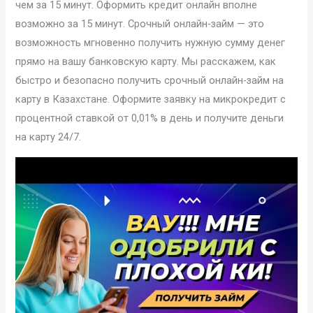
чем за 15 минут. Оформить кредит онлайн вполне
возможно за 15 минут. Срочный онлайн-займ — это
возможность мгновенно получить нужную сумму денег
прямо на вашу банковскую карту. Мы расскажем, как
быстро и безопасно получить срочный онлайн-займ на
карту в Казахстане. Оформите заявку на микрокредит с
процентной ставкой от 0,01% в день и получите деньги
на карту 24/7.