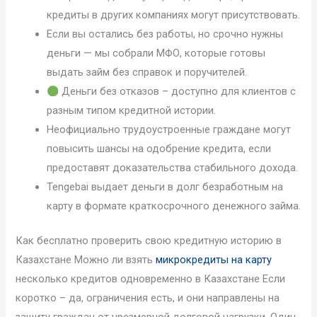
кредиты в других компаниях могут присутствовать.
Если вы остались без работы, но срочно нужны
деньги — мы собрали МФО, которые готовы
выдать займ без справок и поручителей.
Деньги без отказов – доступно для клиентов с
разным типом кредитной истории.
Неофициально трудоустроенные граждане могут
повысить шансы на одобрение кредита, если
предоставят доказательства стабильного дохода.
Tengebai выдает деньги в долг безработным на
карту в формате краткосрочного денежного займа.
Как бесплатно проверить свою кредитную историю в
Казахстане Можно ли взять
микрокредиты на карту
несколько кредитов одновременно в Казахстане Если
коротко – да, ограничения есть, и они направлены на